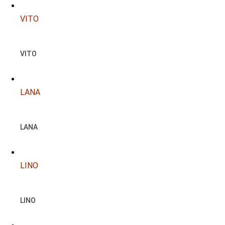
VITO
VITO
LANA
LANA
LINO
LINO