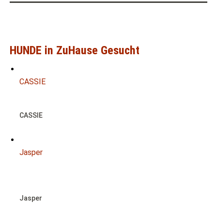
HUNDE in ZuHause Gesucht
CASSIE
CASSIE
Jasper
RESERVIERT
Jasper