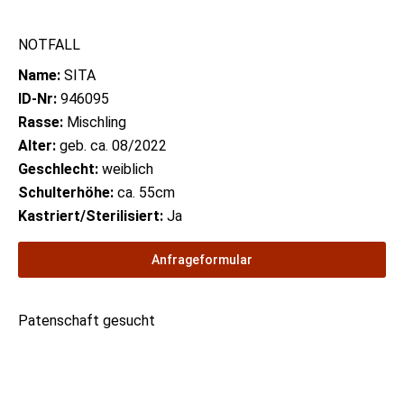
NOTFALL
Name:
SITA
ID-Nr:
946095
Rasse:
Mischling
Alter:
geb. ca. 08/2022
Geschlecht:
weiblich
Schulterhöhe:
ca. 55cm
Kastriert/Sterilisiert:
Ja
Anfrageformular
Patenschaft gesucht