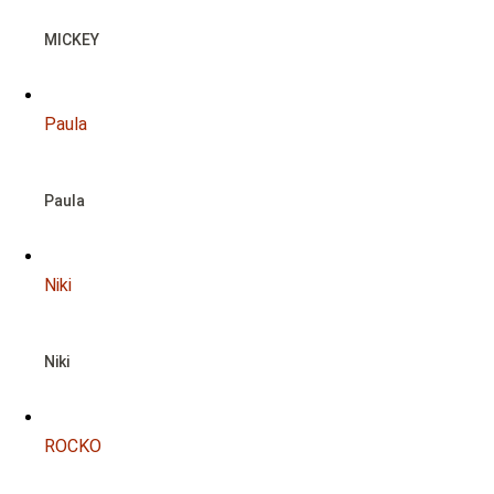
NOTFALL
MICKEY
Paula
Paula
Niki
Niki
ROCKO