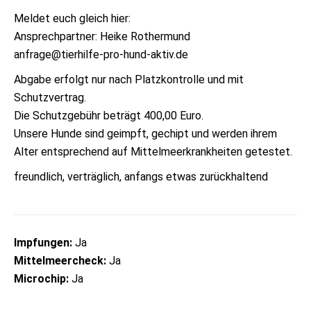
Meldet euch gleich hier:
Ansprechpartner: Heike Rothermund
anfrage@tierhilfe-pro-hund-aktiv.de
Abgabe erfolgt nur nach Platzkontrolle und mit
Schutzvertrag.
Die Schutzgebühr beträgt 400,00 Euro.
Unsere Hunde sind geimpft, gechipt und werden ihrem
Alter entsprechend auf Mittelmeerkrankheiten getestet.
freundlich, verträglich, anfangs etwas zurückhaltend
Impfungen:
Ja
Mittelmeercheck:
Ja
Microchip:
Ja