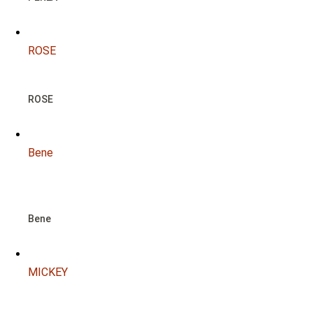
ROSE
ROSE
Bene
NOTFALL
Bene
MICKEY