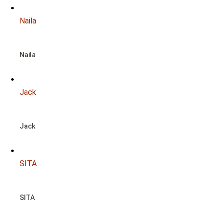
Naila
Naila
Jack
Jack
SITA
SITA