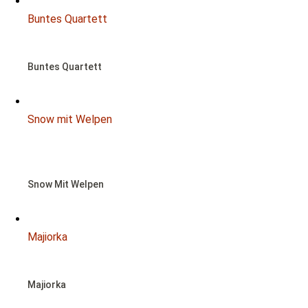
Buntes Quartett
Buntes Quartett
Snow mit Welpen
NOTFALL
Snow Mit Welpen
Majiorka
Majiorka