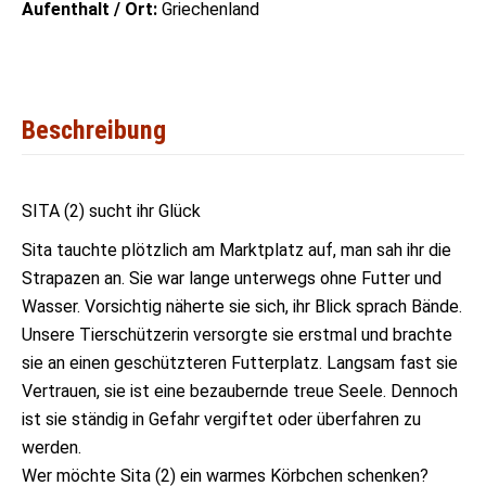
Aufenthalt / Ort:
Griechenland
Beschreibung
SITA (2) sucht ihr Glück
Sita tauchte plötzlich am Marktplatz auf, man sah ihr die
Strapazen an. Sie war lange unterwegs ohne Futter und
Wasser. Vorsichtig näherte sie sich, ihr Blick sprach Bände.
Unsere Tierschützerin versorgte sie erstmal und brachte
sie an einen geschützteren Futterplatz. Langsam fast sie
Vertrauen, sie ist eine bezaubernde treue Seele. Dennoch
ist sie ständig in Gefahr vergiftet oder überfahren zu
werden.
Wer möchte Sita (2) ein warmes Körbchen schenken?