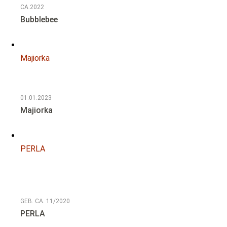
CA.2022
Bubblebee
Majiorka
01.01.2023
Majiorka
PERLA
NOTFALL
GEB. CA. 11/2020
PERLA