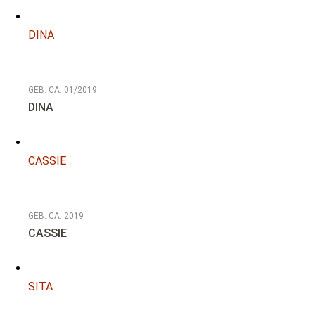
DINA
GEB. CA. 01/2019
DINA
CASSIE
GEB. CA. 2019
CASSIE
SITA