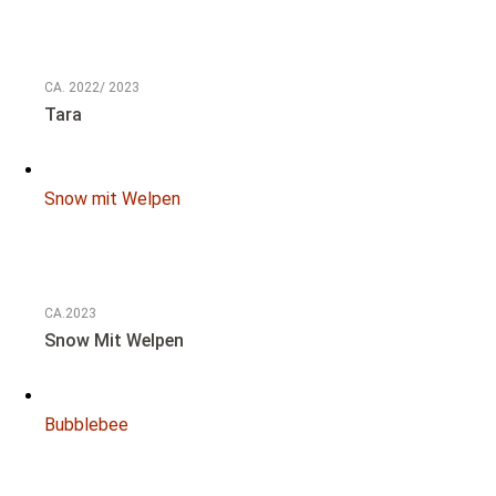
NOTFALL
CA. 2022/ 2023
Tara
Snow mit Welpen
NOTFALL
CA.2023
Snow Mit Welpen
Bubblebee