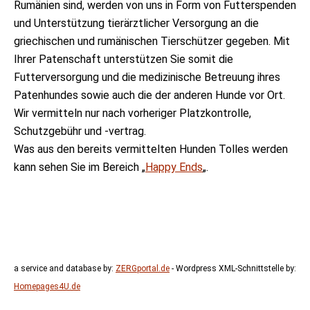
Rumänien sind, werden von uns in Form von Futterspenden
und Unterstützung tierärztlicher Versorgung an die
griechischen und rumänischen Tierschützer gegeben. Mit
Ihrer Patenschaft unterstützen Sie somit die
Futterversorgung und die medizinische Betreuung ihres
Patenhundes sowie auch die der anderen Hunde vor Ort.
Wir vermitteln nur nach vorheriger Platzkontrolle,
Schutzgebühr und -vertrag.
Was aus den bereits vermittelten Hunden Tolles werden
kann sehen Sie im Bereich „
Happy Ends
„.
a service and database by:
ZERGportal.de
- Wordpress XML-Schnittstelle by:
Homepages4U.de