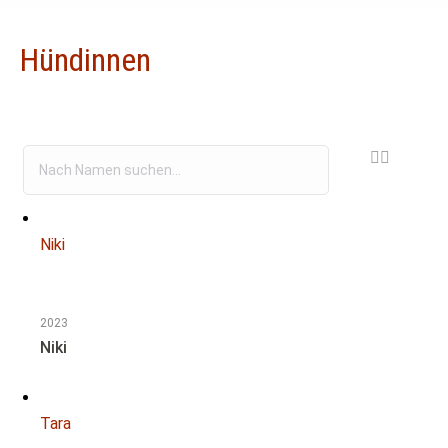
Hündinnen
Niki
2023
Niki
Tara