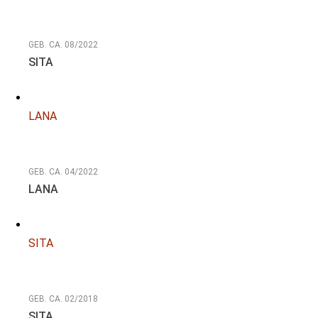
NOTFALL
GEB. CA. 08/2022
SITA
LANA
GEB. CA. 04/2022
LANA
SITA
GEB. CA. 02/2018
SITA