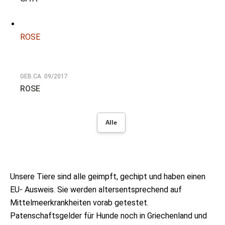
ROSE
GEB.CA. 09/2017
ROSE
Alle
Unsere Tiere sind alle geimpft, gechipt und haben einen
EU- Ausweis. Sie werden altersentsprechend auf
Mittelmeerkrankheiten vorab getestet.
Patenschaftsgelder für Hunde noch in Griechenland und