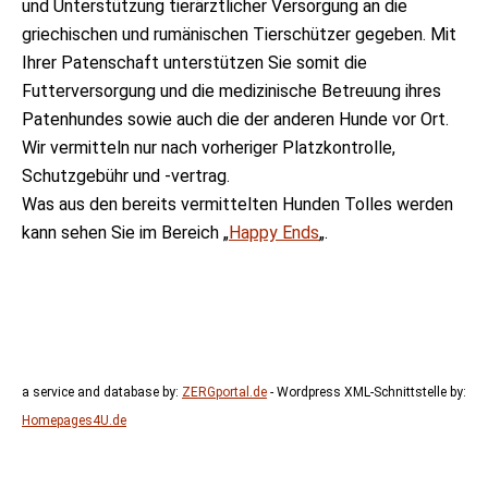
und Unterstützung tierärztlicher Versorgung an die
griechischen und rumänischen Tierschützer gegeben. Mit
Ihrer Patenschaft unterstützen Sie somit die
Futterversorgung und die medizinische Betreuung ihres
Patenhundes sowie auch die der anderen Hunde vor Ort.
Wir vermitteln nur nach vorheriger Platzkontrolle,
Schutzgebühr und -vertrag.
Was aus den bereits vermittelten Hunden Tolles werden
kann sehen Sie im Bereich „
Happy Ends
„.
a service and database by:
ZERGportal.de
- Wordpress XML-Schnittstelle by:
Homepages4U.de