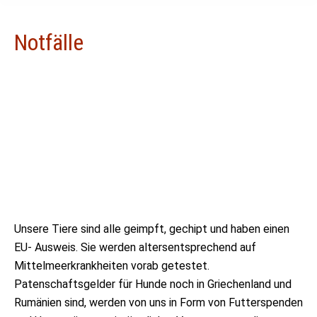
Notfälle
Unsere Tiere sind alle geimpft, gechipt und haben einen
EU- Ausweis. Sie werden altersentsprechend auf
Mittelmeerkrankheiten vorab getestet.
Patenschaftsgelder für Hunde noch in Griechenland und
Rumänien sind, werden von uns in Form von Futterspenden