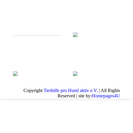
Copyright
Tierhilfe pro Hund aktiv e.V.
| All Rights
Reserved | site by:
Homepages4U