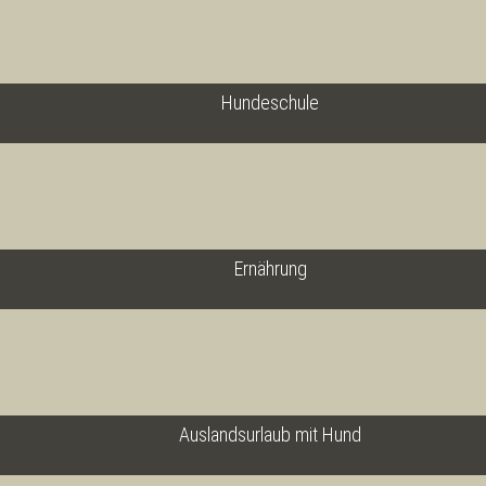
Hundeschule
Ernährung
Auslandsurlaub mit Hund