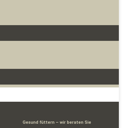
Gesund füttern – wir beraten Sie