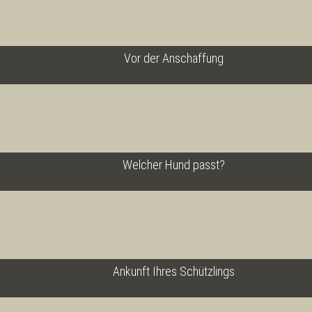
Vor der Anschaffung
Welcher Hund passt?
Ankunft Ihres Schützlings