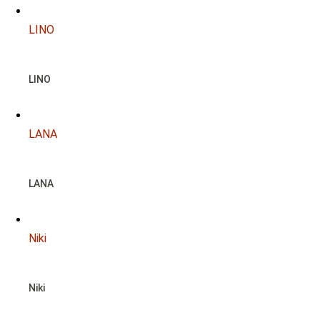
LINO
LINO
LANA
LANA
Niki
Niki