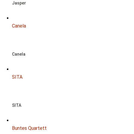
Jasper
Canela
NOTFALL
Canela
SITA
NOTFALL
SITA
Buntes Quartett