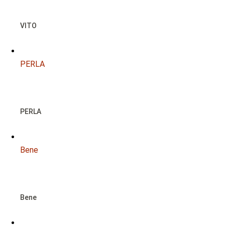
VITO
PERLA
NOTFALL
PERLA
Bene
NOTFALL
Bene