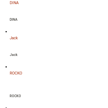
DINA
DINA
Jack
Jack
ROCKO
NOTFALL
ROCKO