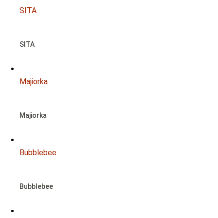
SITA
SITA
Majiorka
Majiorka
Bubblebee
Bubblebee