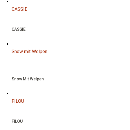
CASSIE
CASSIE
Snow mit Welpen
NOTFALL
Snow Mit Welpen
FILOU
FILOU