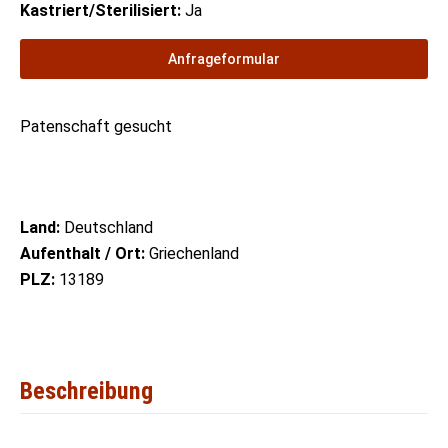
Kastriert/Sterilisiert:
Ja
Anfrageformular
Patenschaft gesucht
Land:
Deutschland
Aufenthalt / Ort:
Griechenland
PLZ:
13189
Beschreibung