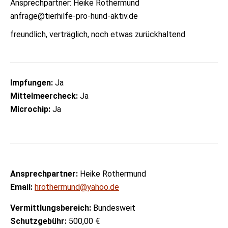
Ansprechpartner: Heike Rothermund
anfrage@tierhilfe-pro-hund-aktiv.de
freundlich, verträglich, noch etwas zurückhaltend
Impfungen:
Ja
Mittelmeercheck:
Ja
Microchip:
Ja
Ansprechpartner:
Heike Rothermund
Email:
hrothermund@yahoo.de
Vermittlungsbereich:
Bundesweit
Schutzgebühr:
500,00 €