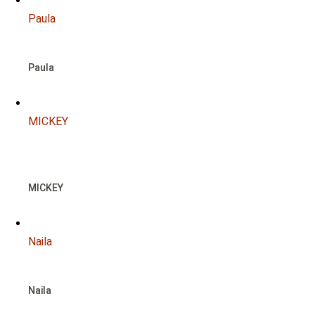
Paula
Paula
MICKEY
NOTFALL
MICKEY
Naila
Naila