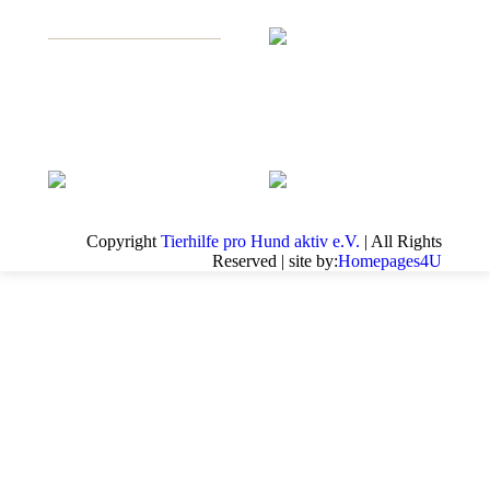
Copyright
Tierhilfe pro Hund aktiv e.V.
| All Rights
Reserved | site by:
Homepages4U