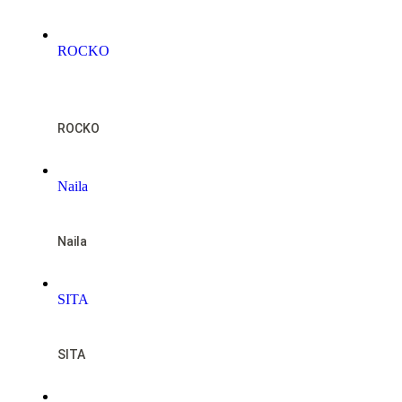
ROCKO
NOTFALL
ROCKO
Naila
Naila
SITA
SITA