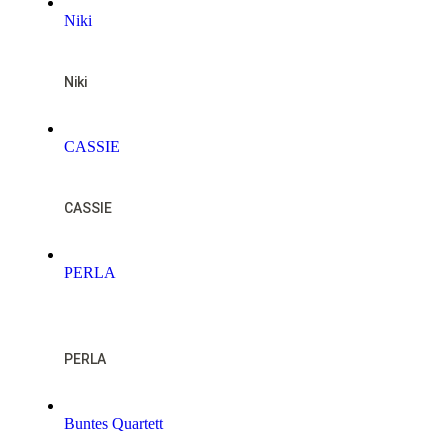
Niki
Niki
CASSIE
CASSIE
PERLA
NOTFALL
PERLA
Buntes Quartett