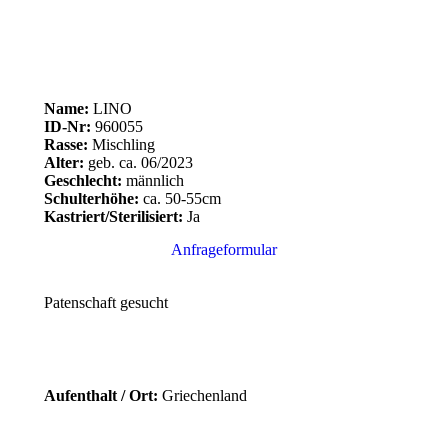
Name:
LINO
ID-Nr:
960055
Rasse:
Mischling
Alter:
geb. ca. 06/2023
Geschlecht:
männlich
Schulterhöhe:
ca. 50-55cm
Kastriert/Sterilisiert:
Ja
Anfrageformular
Patenschaft gesucht
Aufenthalt / Ort:
Griechenland