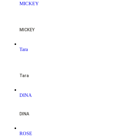
MICKEY
NOTFALL
MICKEY
Tara
NOTFALL
Tara
DINA
DINA
ROSE