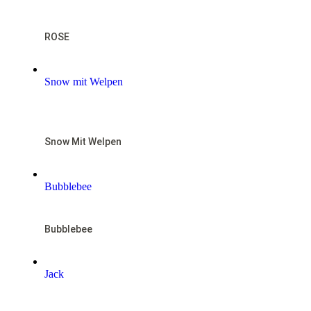
ROSE
Snow mit Welpen
NOTFALL
Snow Mit Welpen
Bubblebee
Bubblebee
Jack