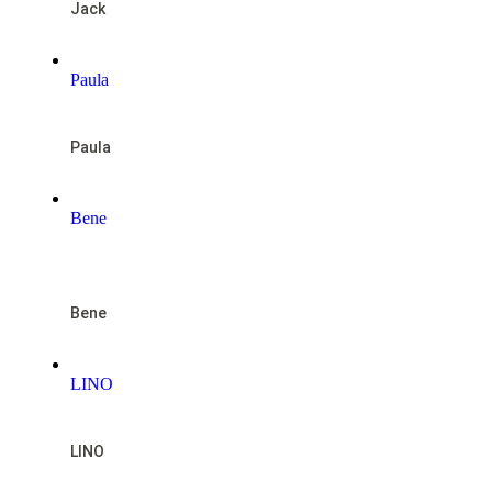
Jack
Paula
Paula
Bene
NOTFALL
Bene
LINO
LINO