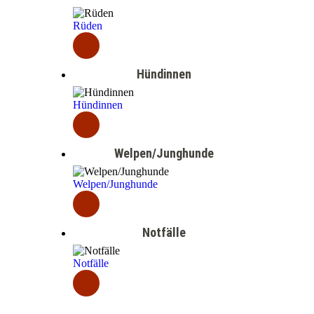
Rüden
Hündinnen
Hündinnen
Welpen/Junghunde
Welpen/Junghunde
Notfälle
Notfälle