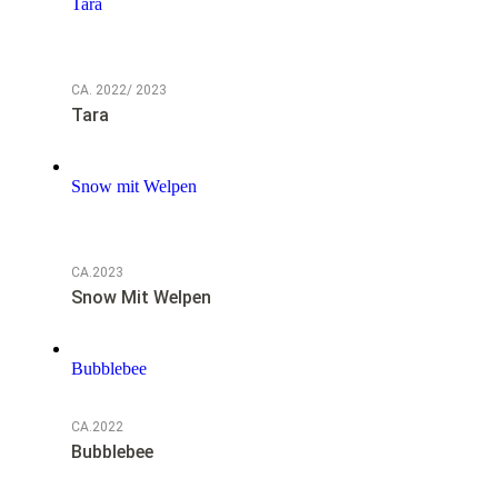
Tara
NOTFALL
CA. 2022/ 2023
Tara
Snow mit Welpen
NOTFALL
CA.2023
Snow Mit Welpen
Bubblebee
CA.2022
Bubblebee