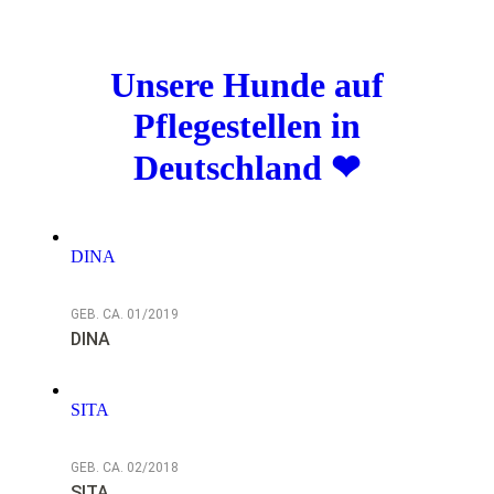
Unsere Hunde auf
Pflegestellen in
Deutschland ❤
DINA
GEB. CA. 01/2019
DINA
SITA
GEB. CA. 02/2018
SITA