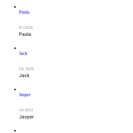
Paula
01/2026
Paula
Jack
CA. 2025
Jack
Jasper
CA.2023
Jasper