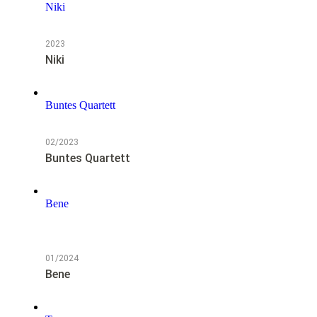
Niki
2023
Niki
Buntes Quartett
02/2023
Buntes Quartett
Bene
NOTFALL
01/2024
Bene