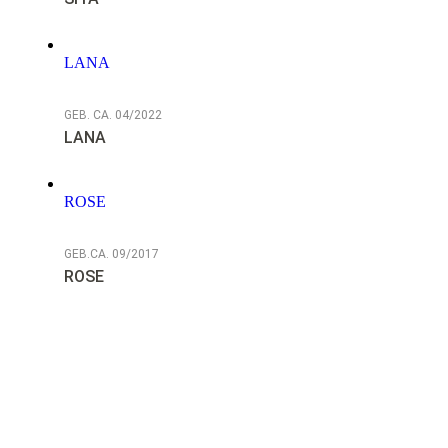
LANA
GEB. CA. 04/2022
LANA
ROSE
GEB.CA. 09/2017
ROSE