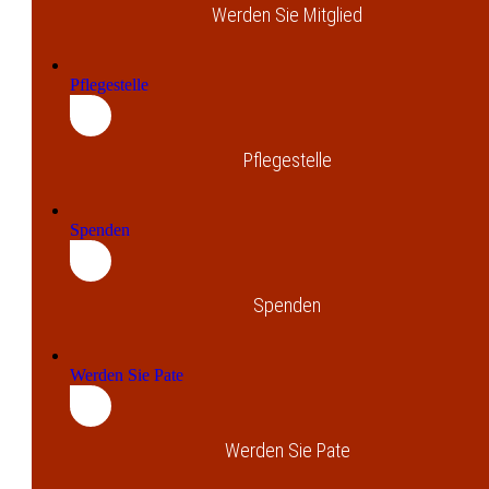
Werden Sie Mitglied
Pflegestelle
Pflegestelle
Spenden
Spenden
Werden Sie Pate
Werden Sie Pate