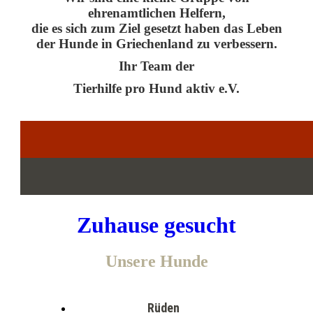
ehrenamtlichen Helfern,
die es sich zum Ziel gesetzt haben das Leben
der Hunde in Griechenland zu verbessern.
Ihr Team der
Tierhilfe pro Hund aktiv e.V.
Zuhause gesucht
Unsere Hunde
Rüden