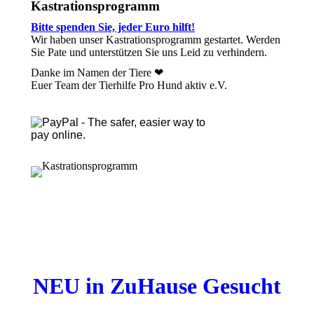
Kastrationsprogramm
Bitte spenden Sie, jeder Euro hilft!
Wir haben unser Kastrationsprogramm gestartet. Werden
Sie Pate und unterstützen Sie uns Leid zu verhindern.
Danke im Namen der Tiere ❤
Euer Team der Tierhilfe Pro Hund aktiv e.V.
NEU in ZuHause Gesucht